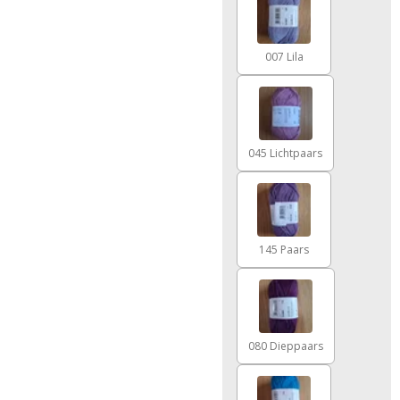
007 Lila
045 Lichtpaars
145 Paars
080 Dieppaars