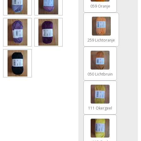
059 Oranje
259 Lichtoranje
050 Lichtbruin
111 Okergeel