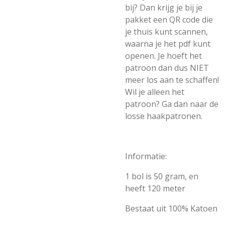
bij? Dan krijg je bij je
pakket een QR code die
je thuis kunt scannen,
waarna je het pdf kunt
openen. Je hoeft het
patroon dan dus NIET
meer los aan te schaffen!
Wil je alleen het
patroon? Ga dan naar de
losse haakpatronen.
Informatie:
1 bol is 50 gram, en
heeft 120 meter
Bestaat uit 100% Katoen