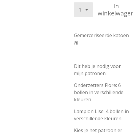
In
winkelwage
Gemerceriseerde katoen
🎀
Dit heb je nodig voor
mijn patronen:
Onderzetters Flore: 6
bollen in verschillende
kleuren
Lampion Lise: 4 bollen in
verschillende kleuren
Kies je het patroon er